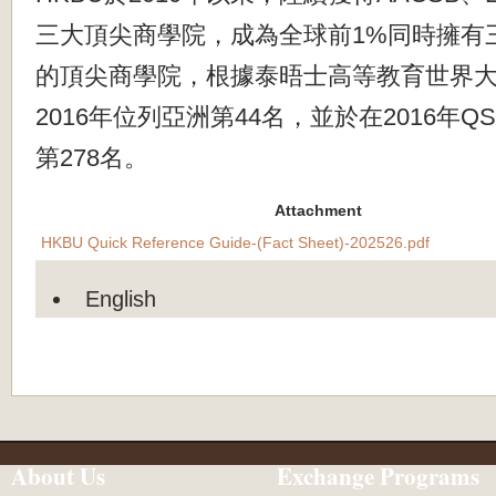
三大頂尖商學院，成為全球前1%同時擁有
的頂尖商學院，根據泰晤士高等教育世界大
2
016年位列亞洲第44名，並於在2016年
第278名。
Attachment
HKBU Quick Reference Guide-(Fact Sheet)-202526.pdf
English
About Us
Exchange Programs