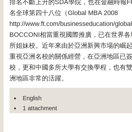
排名不斷上升的SDA學院，也在金融時報FULL
名全球第四十八位（Global MBA 2008
http://www.ft.com/businesseducation/gl
BOCCONI相當重視國際推廣，已在世界各
所姐妹校。近年來由於亞洲新興市場的崛
重視亞洲名校的關係經營，在亞洲地區已
校，更和中國多所大學有交換學程，也有
洲地區非常的活躍。
English
1 attachment