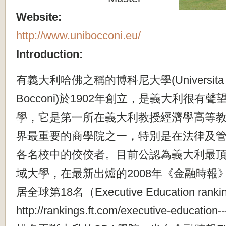
Website:
http://www.unibocconi.eu/
Introduction:
有義大利哈佛之稱的博科尼大學(Universita Com
Bocconi)於1902年創立，是義大利很有
學，它是第一所在義大利教授經濟學高等
界最重要的商學院之一，特別是在法律及
各名校中的佼佼者。目前公認為義大利最
域大學，在最新出爐的2008年《金融時報
居全球第18名（Executive Education rankin
http://rankings.ft.com/executive-educa