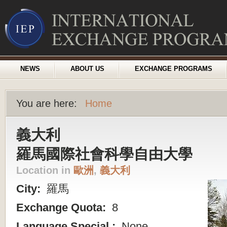
NEWS
ABOUT US
EXCHANGE PROGRAMS
You are here:
Home
義大利
羅馬國際社會科學自由大學
Location in
歐洲
,
義大利
City:
羅馬
Exchange Quota:
8
Language Special :
None