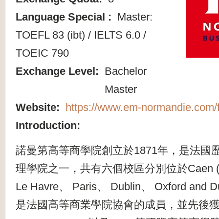
Language Special :
Master:
TOEFL 83 (ibt) / IELTS 6.0 /
TOEIC 790
Exchange Level:
Bachelor
Master
Website:
https://www.em-normandie.com/f
Introduction:
諾曼第高等商學院創立於1871年，是法國
理學院之一，共有六個校區分別位於Caen (mai
Le Havre、 Paris、 Dublin、 Oxford a
是法國高等商業學院協會的成員，並先後獲得