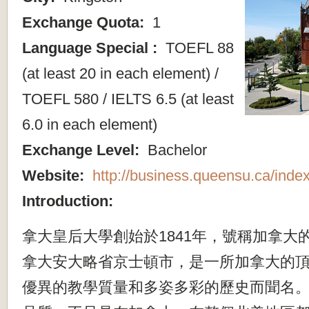
Exchange Quota:
1
Language Special :
TOEFL 88
(at least 20 in each element) /
TOEFL 580 / IELTS 6.5 (at least
6.0 in each element)
Exchange Level:
Bachelor
Website:
http://business.queensu.ca/inde
Introduction:
拿大皇后大學創始於1841年，號稱加拿大
拿大安大略省京士頓市，是一所加拿大的
優異的教學質量和多姿多彩的歷史而聞名。