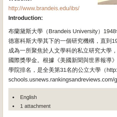
http://www.brandeis.edu/ibs/
Introduction:
布蘭黛斯大學（Brandeis University）
德塞科斯大學其下的一個研究機構，直到19
成為一所聚焦於人文學科的私立研究大學，每
國際獎學金。根據《美國新聞與世界報導》2
學院排名，是全美第31名的公立大學（http://g
schools.usnews.rankingsandreviews.com
English
1 attachment