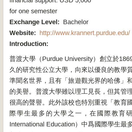
financial support: USD 5,000
for one semester
Exchange Level:
Bachelor
Website:
http://www.krannert.purdue.edu/
Introduction:
普渡大學（Purdue University）創立於
久的研究性公立大學，向來以優良的教學
準聞名世界，且有「旅遊觀光界的哈佛」
的美譽。普渡大學雖以理工見長，但其管
很高的聲譽。此外該校也特別重視「教育
際學生最多的大學之一，在國際教育研究院（In
International Education）中爲國