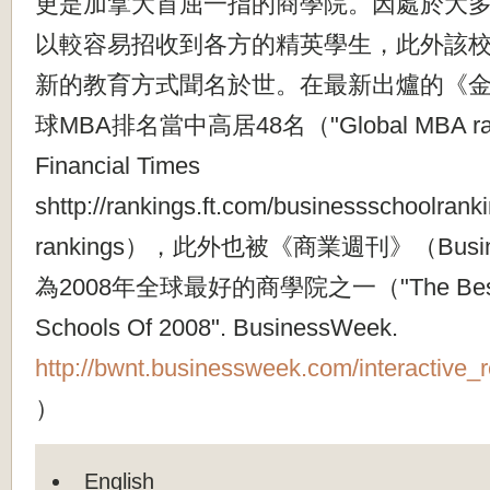
更是加拿大首屈一指的商學院。因處於大
以較容易招收到各方的精英學生，此外該
新的教育方式聞名於世。在最新出爐的《金融
球MBA排名當中高居48名（"Global MBA ranki
Financial Times
shttp://rankings.ft.com/businessschoolrank
rankings），此外也被《商業週刊》（Busin
為2008年全球最好的商學院之一（"The Best Inte
Schools Of 2008". BusinessWeek.
http://bwnt.businessweek.com/interactive_
）
English