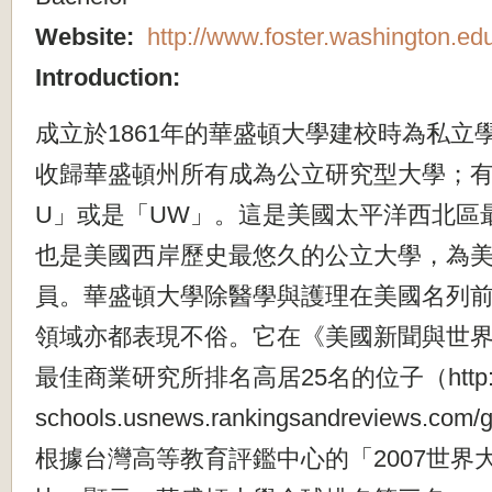
Website:
http://www.foster.washington.ed
Introduction:
成立於1861年的華盛頓大學建校時為私立學
收歸華盛頓州所有成為公立研究型大學；有
U」或是「UW」。這是美國太平洋西北區
也是美國西岸歷史最悠久的公立大學，為
員。華盛頓大學除醫學與護理在美國名列
領域亦都表現不俗。它在《美國新聞與世界報
最佳商業研究所排名高居25名的位子（http://g
schools.usnews.rankingsandreviews.com
根據台灣高等教育評鑑中心的「2007世界